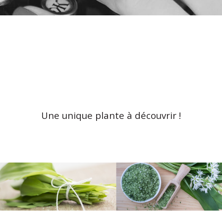
Une unique plante à découvrir !