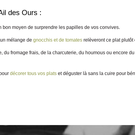
Ail des Ours :
 bon moyen de surprendre les papilles de vos convives.
 un mélange de
gnocchis et de tomates
relèveront ce plat plutôt
e, du fromage frais, de la charcuterie, du houmous ou encore du
 pour
décorer tous vos plats
et déguster là sans la cuire pour bén