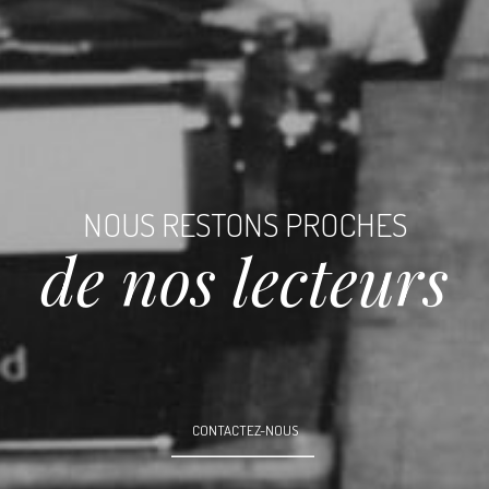
NOUS RESTONS PROCHES
de nos lecteurs
CONTACTEZ-NOUS