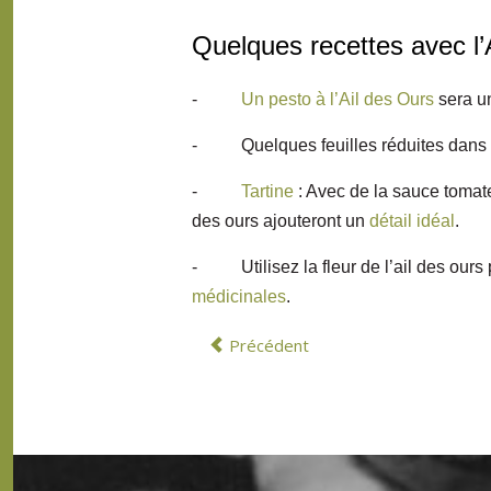
Quelques recettes avec l’
-
Un pesto à l’Ail des Ours
sera un
- Quelques feuilles réduites dans
-
Tartine
: Avec de la sauce tomat
des ours ajouteront un
détail idéal
.
- Utilisez la fleur de l’ail des ours
médicinales
.
Précédent