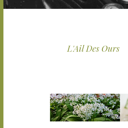
L'Ail Des Ours