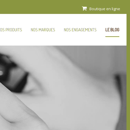
Boutique en ligne
OS PRODUITS
NOS MARQUES
NOS ENGAGEMENTS
LE BLOG