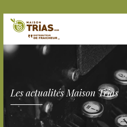
Les actualités Maison Trias