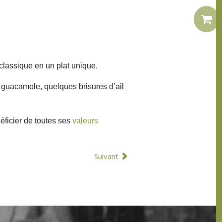
 classique en un plat unique.
 guacamole, quelques brisures d’ail
éficier de toutes ses
valeurs
Suivant