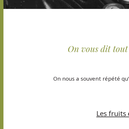
On vous dit tout 
On nous a souvent répété qu'i
Les fruits