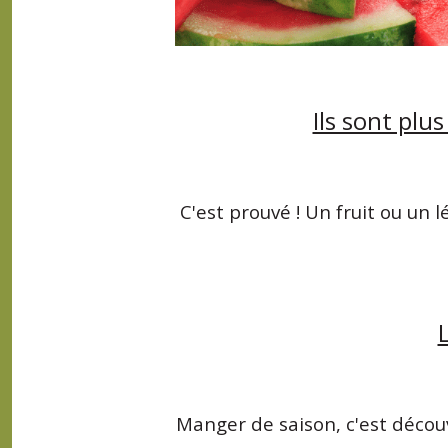
Ils sont plu
C'est prouvé ! Un fruit ou un
Manger de saison, c'est découv