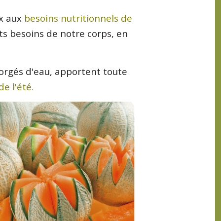
ux aux
besoins nutritionnels de
ts besoins de notre corps, en
gorgés d'eau, apportent toute
de l'été.