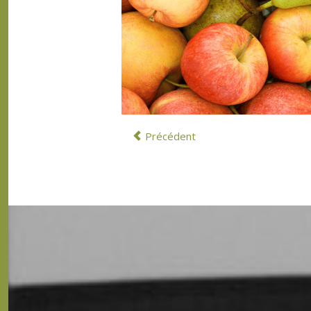
Précédent