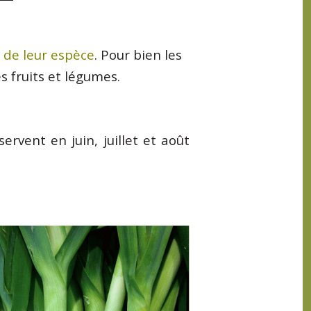
 de leur espèce
. Pour bien les
s fruits et légumes.
ervent en juin, juillet et août