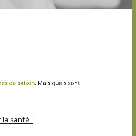
es de saison
. Mais quels sont
 la santé :