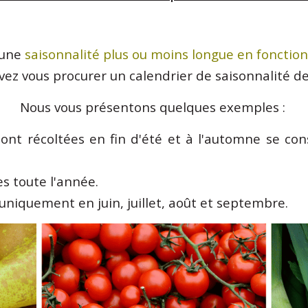
 une
saisonnalité plus ou moins longue en fonction
vez vous procurer un calendrier de saisonnalité de
Nous vous présentons quelques exemples :
ont récoltées en fin d'été et à l'automne se cons
s toute l'année.
uniquement en juin, juillet, août et septembre.