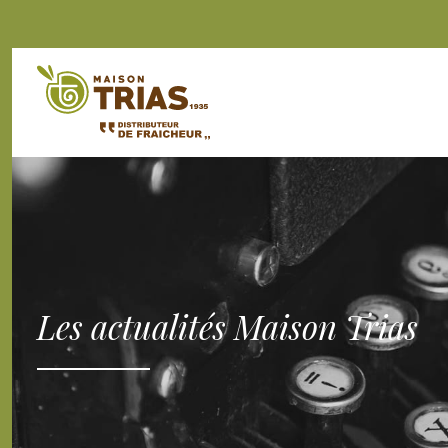
Les actualités Maison Trias