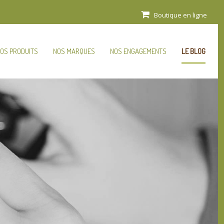
Boutique en ligne
OS PRODUITS
NOS MARQUES
NOS ENGAGEMENTS
LE BLOG