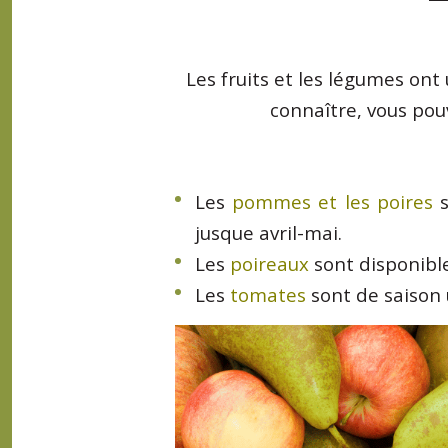
Les fruits et les légumes ont
connaître, vous pou
Les
pommes et les poires
s
jusque avril-mai.
Les
poireaux
sont disponible
Les
tomates
sont de saison 