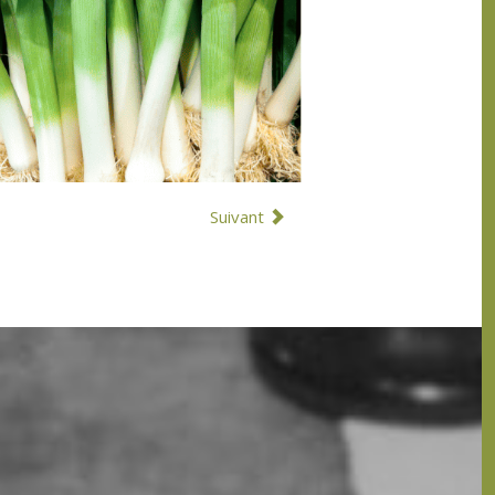
Suivant