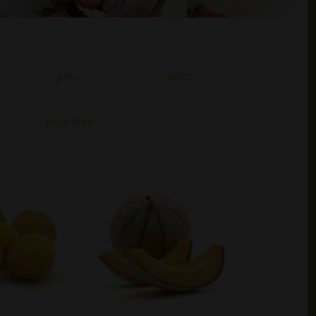
Juin
Juillet
Décembre