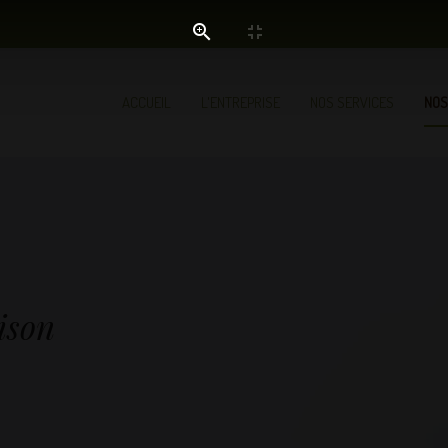
ACCUEIL
L'ENTREPRISE
NOS SERVICES
NOS
ison