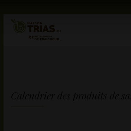
Calendrier des produits de sa