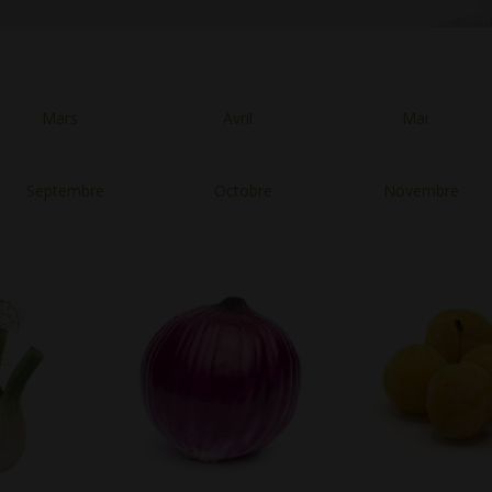
Mars
Avril
Mai
Septembre
Octobre
Novembre