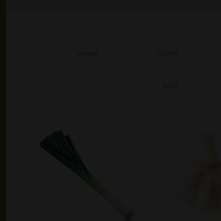
Janvier
Février
Août