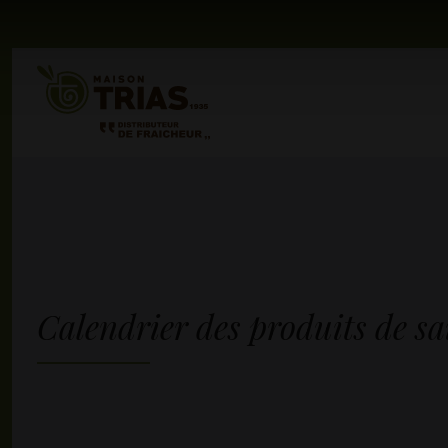
Calendrier des produits de sa