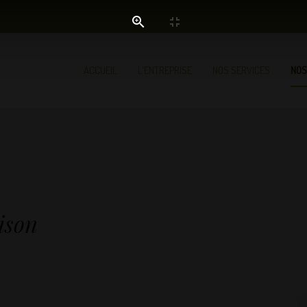
ACCUEIL
L'ENTREPRISE
NOS SERVICES
NOS
ison