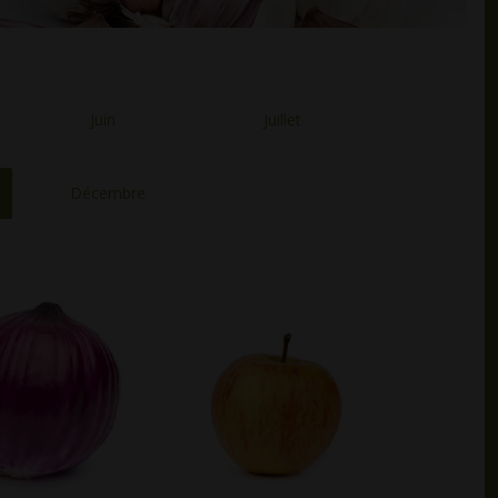
Juin
Juillet
Décembre