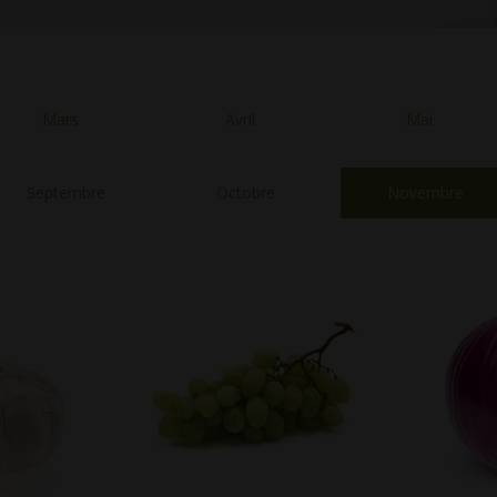
Mars
Avril
Mai
Septembre
Octobre
Novembre