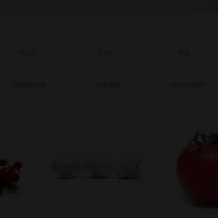
Mars
Avril
Mai
Septembre
Octobre
Novembre