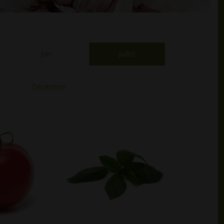
Juin
Juillet
Décembre