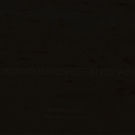
 PRODUITS QUI RESPECTENT LES SAIS
BOUTIQUE EN LIGNE
ions