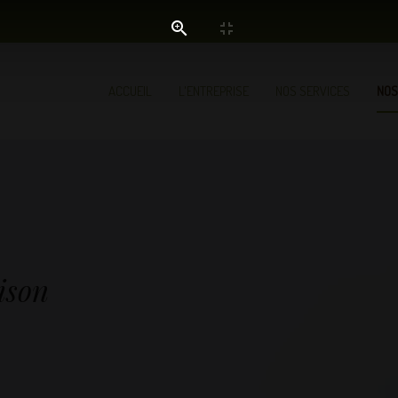
ACCUEIL
L'ENTREPRISE
NOS SERVICES
NOS
ison