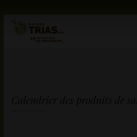
Calendrier des produits de sa