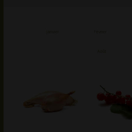
Janvier
Février
Août