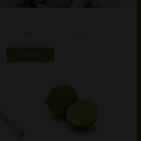
Juin
Juillet
Décembre