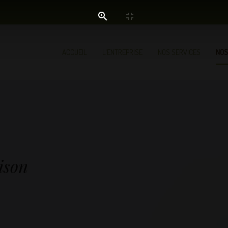
ACCUEIL
L'ENTREPRISE
NOS SERVICES
NOS
ison