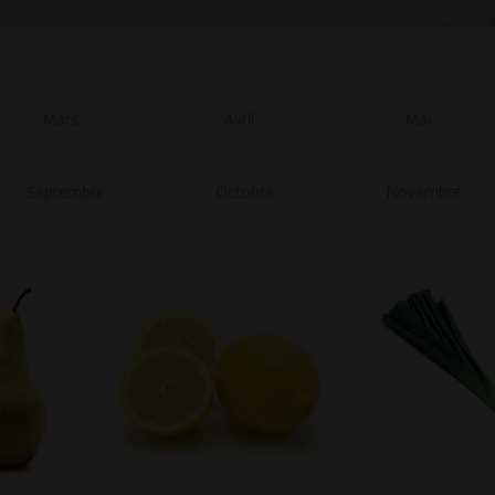
Mars
Avril
Mai
Septembre
Octobre
Novembre