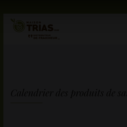
Calendrier des produits de sa