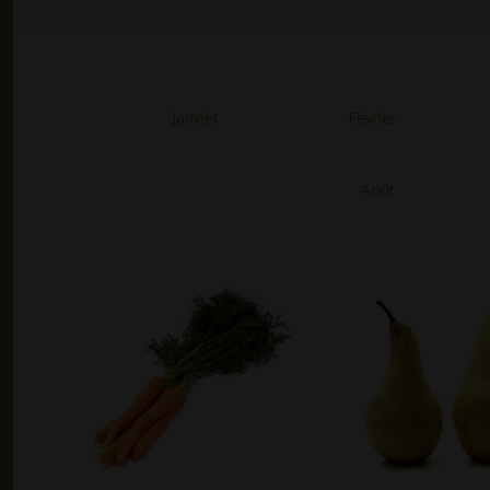
Janvier
Février
Août