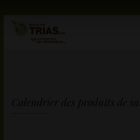
Calendrier des produits de sa