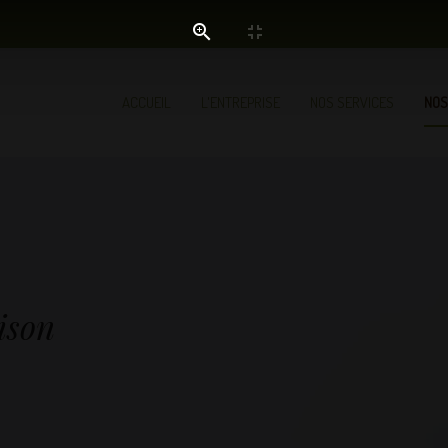
ACCUEIL
L'ENTREPRISE
NOS SERVICES
NOS
ison