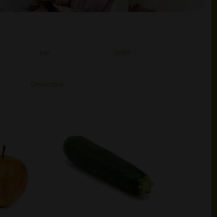
Juin
Juillet
Décembre