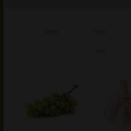
Janvier
Février
Août