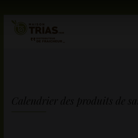
Calendrier des produits de sa