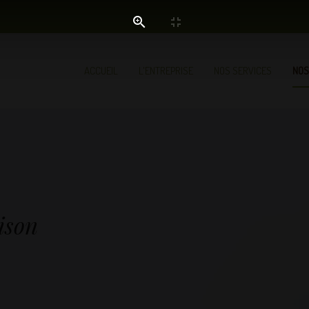
ACCUEIL
L'ENTREPRISE
NOS SERVICES
NOS
ison