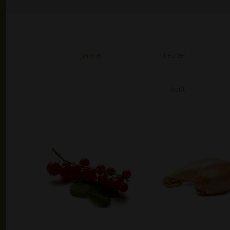
Janvier
Février
Août