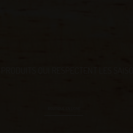
 PRODUITS QUI RESPECTENT LES SAIS
BOUTIQUE EN LIGNE
ions