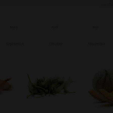
Mars
Avril
Mai
Septembre
Octobre
Novembre