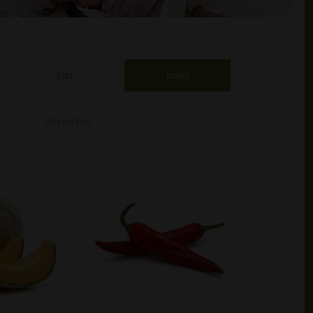
Juin
Juillet
Décembre